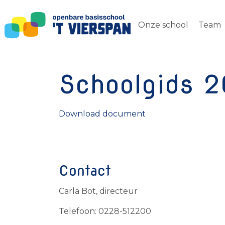
Onze school
Team
Schoolgids 
Download document
Contact
Carla Bot, directeur
Telefoon: 0228-512200