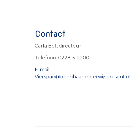
Contact
Carla Bot, directeur
Telefoon: 0228-512200
E-mail:
Vierspan@openbaaronderwijspresent.nl