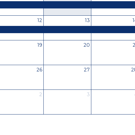
12
13
1
19
20
2
26
27
2
2
3