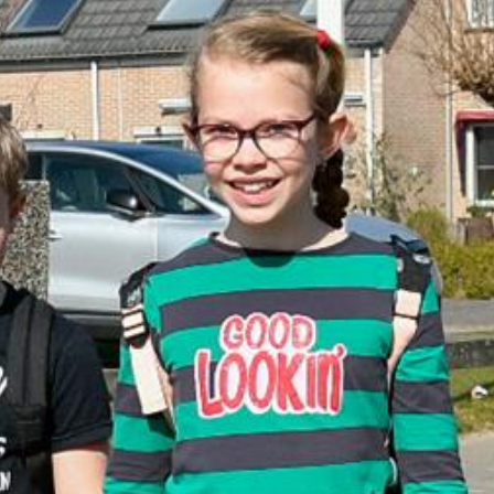
Wij hopen dat